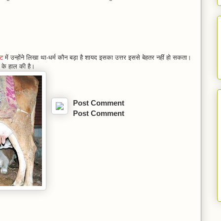
्ट
में उन्होंने लिखा था-धर्म कौन बड़ा है शायद इसका उत्तर इससे बेहतर नहीं हो सकता।
स के हाल की है।
Post Comment
Post Comment