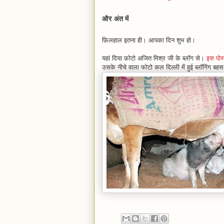
और अंत में
फ़िलहाल इतना ही। आपका दिन शुभ हो।
यहां दिया फ़ोटो अजित मिश्र जी के ब्लॉग से।
इस पोस
उसके नीचे वाला फोटो कल दिल्ली में हुई ब्लॉगिंग बह