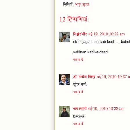
चिप्पियाँ:
अनूप शुक्ल
12 टिप्‍पणियां:
निर्झर'नीर
मई 19, 2010 10:22 am
ek hi jagah itna sab kuch ....bahu
yakinan kabil-e-daad
जवाब दें
डॉ. मनोज मिश्र
मई 19, 2010 10:37 
सुंदर चर्चा.
जवाब दें
राम त्यागी
मई 19, 2010 10:38 am
badiya
जवाब दें