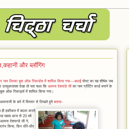
न,कहानी और ब्लॉगिंग
का नाम लिम्का बुक ऑफ़ रिकार्डस में शामिल किया गया----बधाई
पोस्ट का यह शीर्षक जब
 और उत्सुकतावश देखा तो पता चला कि
अल्पना देशपांडे जी
का नाम ग्रीटिंग कार्ड बनाने के
 बुक ऑफ़ रिकार्ड्स में शामिल किया गया।
ल्पनाजी के बारे में विस्तार से लिखते हुये
बताया
-
ब ही हकीकत में बदला करते
 कुछ ख्वाब आज से 20 वर्ष
 अल्पना देशपान्डे जी ने,
 प्रारंभ किया, फ़िर धीरे-धीर