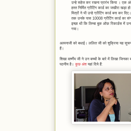
उन्हे सहेज कर रखना प्रारंभ किया । एक अ
हस्त निर्मित ग्रीटिंग कार्ड का जखीरा खड़ा
मित्रों ने भी उन्हे ग्रीटिंग कार्ड बना कर द
तक उनके पास 10008 ग्रीटिंग कार्ड का सं
इच्छा थी कि लिम्बा बुक ऑफ़ रिकार्डस में उ
गया।
अल्पनाजी को बधाई। ललित जी को शुक्रिया यह सूचना 
हैं।
शिखा वार्ष्णेय जी ने उन बच्चों के बारे में लिखा जिन
पठनीय है।
कुछ अंश
यहां दिये हैं: