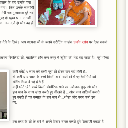
ंतराल के बाद उनके पास
 हो गया। फ़िर उनके सहयोगी
िए। मेरी जब मुलाकात हुई तब
ग्रह हो चुका था। उनकी
नका नाम दर्ज हो और वह हो
देने के लिये। आप अल्पना जी के बनाये ग्रीटिंग कार्डस
उनके ब्लॉग
पर देख सकते
का बचपना रियलिटी शो, माडलिंग और कम उम्र में शूटिंग की भेंट चढ़ जाता है। पूरी पोस्ट
कहीं कोई ५ साल की बच्ची पूरा शो होस्ट कर रही होती है..
तो कहीं ६-६ साल के बच्चे किसी शादी वाले शो में प्रतियोगियों को
डेटिंग टिप्स दे रहे होते हैं.
कहीं छोटे छोटे बच्चे किसी रोमांटिक गाने पर उत्तेजक मुद्राओ और
हाव भाव के साथ डांस करते हुए दीखते हैं ...और जज तालियाँ बजाते
हुए कहते हैं वाह कमाल के हाव भाव थे...थोडा और काम करो इन
पर.
इस तरह के शो के बारे में अपने विचार व्यक्त करते हुये शिखाजी कहती हैं: