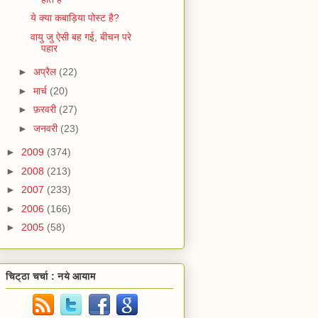
ये क्या कबाड़िया पोस्ट है?
वायु जु ऐसी बह गई, बीचन परे
पहार
►
अप्रैल
(22)
►
मार्च
(20)
►
फ़रवरी
(27)
►
जनवरी
(23)
►
2009
(374)
►
2008
(213)
►
2007
(233)
►
2006
(166)
►
2005
(58)
चिट्ठा चर्चा : नये आयाम